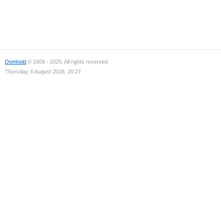
Domhold
© 2009 - 2026. All rights reserved.
Thursday, 6 August 2026, 20:27