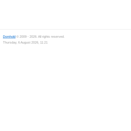
Domhold
© 2009 - 2026. All rights reserved.
Thursday, 6 August 2026, 11:21