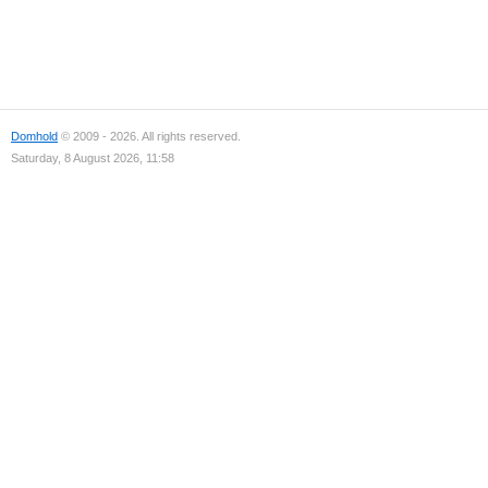
Domhold
© 2009 - 2026. All rights reserved.
Saturday, 8 August 2026, 11:58