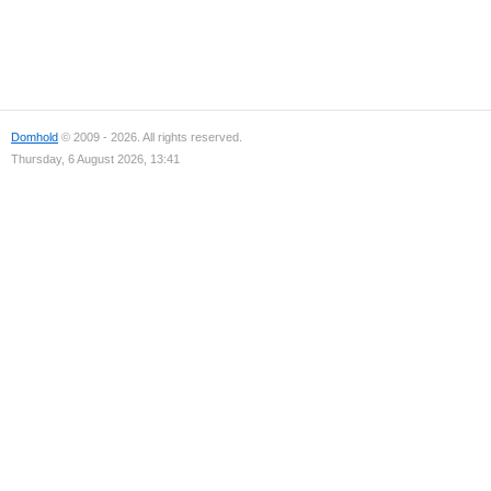
Domhold
© 2009 - 2026. All rights reserved.
Thursday, 6 August 2026, 13:41